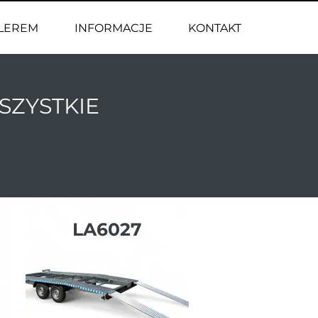
ALEREM
INFORMACJE
KONTAKT
SZYSTKIE
LA6027