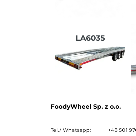
LA6035
FoodyWheel Sp. z o.o.
Tel./ Whatsapp:
+48 501 97