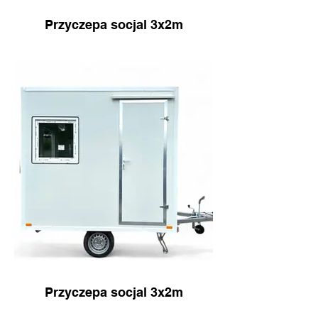
Przyczepa socjal 3x2m
Przyczepa socjal 3x2m