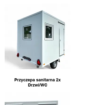
Przyczepa sanitarna 2x
Drzwi/WC