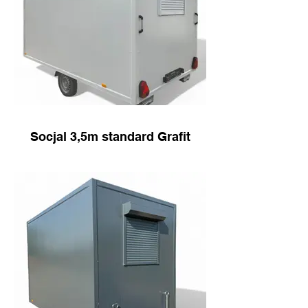
Socjal 3,5m standard Grafit