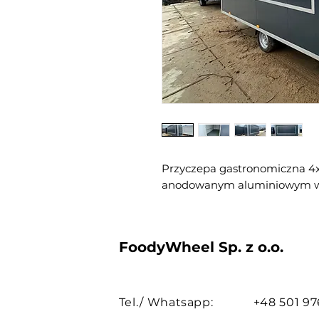
Przyczepa gastronomiczna 4
anodowanym aluminiowym 
FoodyWheel Sp. z o.o.
Tel./ Whatsapp:
+48 501 97